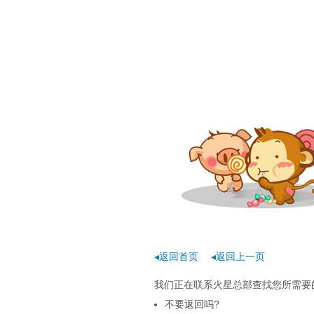
◂返回首页
◂返回上一页
我们正在联系火星总部查找您所需要的
不要返回吗?