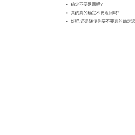
确定不要返回吗?
真的真的确定不要返回吗?
好吧.还是随便你要不要真的确定